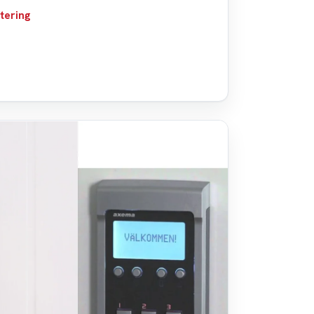
tering