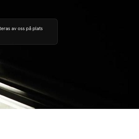
eras av oss på plats