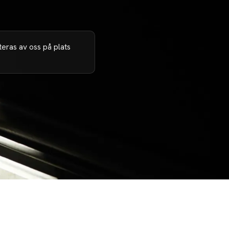
eras av oss på plats