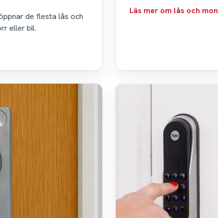
Läs mer om lås och mon
 öppnar de flesta lås och
 eller bil.