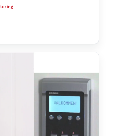
tering