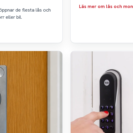
Läs mer om lås och mon
 öppnar de flesta lås och
 eller bil.