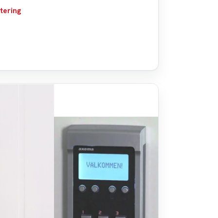
tering