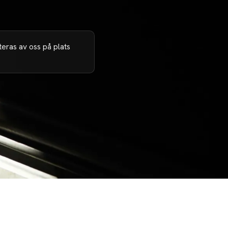
eras av oss på plats