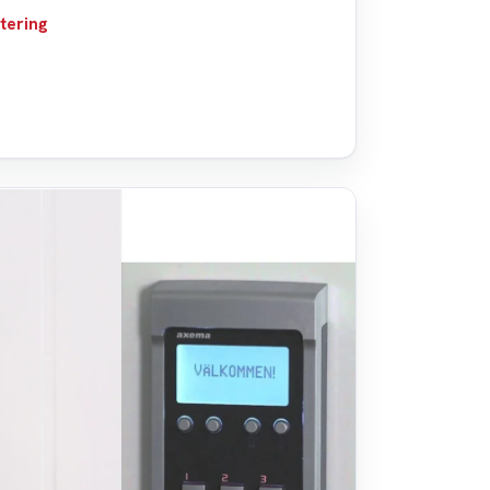
tering