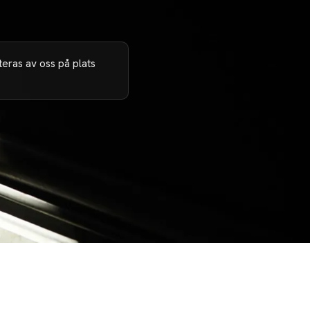
eras av oss på plats