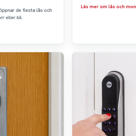
Läs mer om lås och mon
 öppnar de flesta lås och
 eller bil.