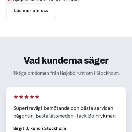
Läs mer om oss
Vad kunderna säger
Riktiga omdömen från låsjobb runt om i Stockholm.
Supertrevligt bemötande och bästa servicen
någonsin. Bästa låssmeden! Tack Bo Frykman.
Birgit J, kund i Stockholm