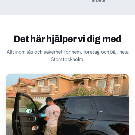
arbete
Det här hjälper vi dig med
Allt inom lås och säkerhet för hem, företag och bil, i hela
Storstockholm.