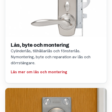
Lås, byte och montering
Cylinderlås, tillhållarlås och fönsterlås.
Nymontering, byte och reparation av lås och
dörrstängare.
Läs mer om lås och montering