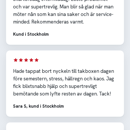
och var supertrevlig. Man blir så glad när man
möter nån som kan sina saker och är service-
minded. Rekommenderas varmt.
Kund i Stockholm
Hade tappat bort nyckeln till takboxen dagen
före semestern, stress, hällregn och kaos. Jag
fick blixtsnabb hjälp och supertrevligt
bemötande som lyfte resten av dagen. Tack!
Sara S, kund i Stockholm