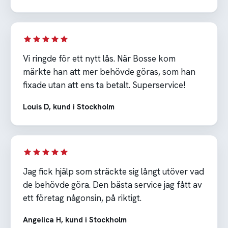
Vi ringde för ett nytt lås. När Bosse kom
märkte han att mer behövde göras, som han
fixade utan att ens ta betalt. Superservice!
Louis D, kund i Stockholm
Jag fick hjälp som sträckte sig långt utöver vad
de behövde göra. Den bästa service jag fått av
ett företag någonsin, på riktigt.
Angelica H, kund i Stockholm