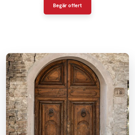
Begär offert