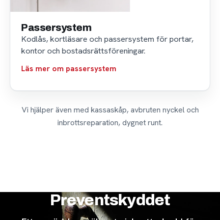
Passersystem
Kodlås, kortläsare och passersystem för portar,
kontor och bostadsrättsföreningar.
Läs mer om passersystem
Vi hjälper även med kassaskåp, avbruten nyckel och
inbrottsreparation, dygnet runt.
Preventskyddet