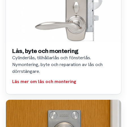
Lås, byte och montering
Cylinderlås, tillhållarlås och fönsterlås.
Nymontering, byte och reparation av lås och
dörrstängare.
Läs mer om lås och montering