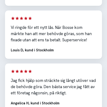
Vi ringde för ett nytt lås. När Bosse kom
märkte han att mer behövde göras, som han
fixade utan att ens ta betalt. Superservice!
Louis D, kund i Stockholm
Jag fick hjälp som sträckte sig långt utöver vad
de behövde göra. Den bästa service jag fått av
ett företag någonsin, på riktigt.
Angelica H, kund i Stockholm