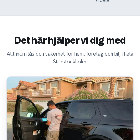
arbete
Det här hjälper vi dig med
Allt inom lås och säkerhet för hem, företag och bil, i hela
Storstockholm.