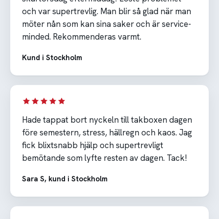
och var supertrevlig. Man blir så glad när man
möter nån som kan sina saker och är service-
minded. Rekommenderas varmt.
Kund i Stockholm
Hade tappat bort nyckeln till takboxen dagen
före semestern, stress, hällregn och kaos. Jag
fick blixtsnabb hjälp och supertrevligt
bemötande som lyfte resten av dagen. Tack!
Sara S, kund i Stockholm