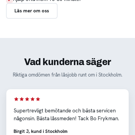
Läs mer om oss
Vad kunderna säger
Riktiga omdömen från låsjobb runt om i Stockholm.
Supertrevligt bemötande och bästa servicen
någonsin. Bästa låssmeden! Tack Bo Frykman.
Birgit J, kund i Stockholm