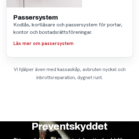
Passersystem
Kodlås, kortläsare och passersystem för portar,
kontor och bostadsrättsföreningar.
Läs mer om passersystem
Vi hjälper även med kassaskåp, avbruten nyckel och
inbrottsreparation, dygnet runt.
Preventskyddet