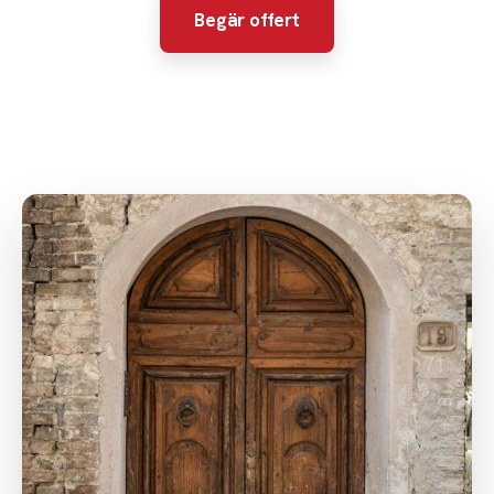
Begär offert