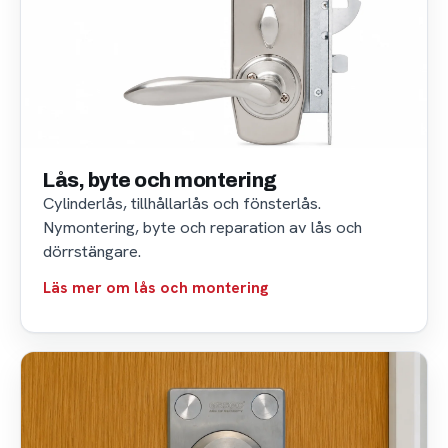
Lås, byte och montering
Cylinderlås, tillhållarlås och fönsterlås.
Nymontering, byte och reparation av lås och
dörrstängare.
Läs mer om lås och montering