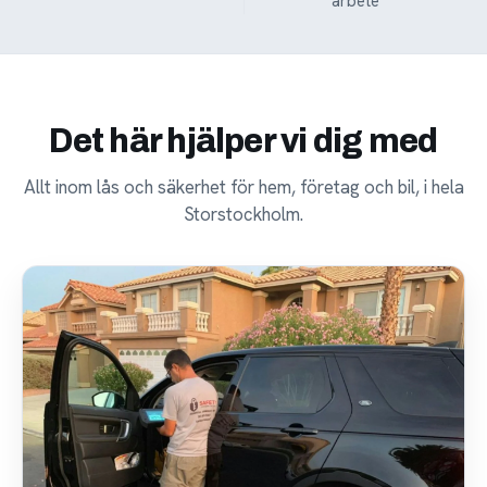
arbete
Det här hjälper vi dig med
Allt inom lås och säkerhet för hem, företag och bil, i hela
Storstockholm.