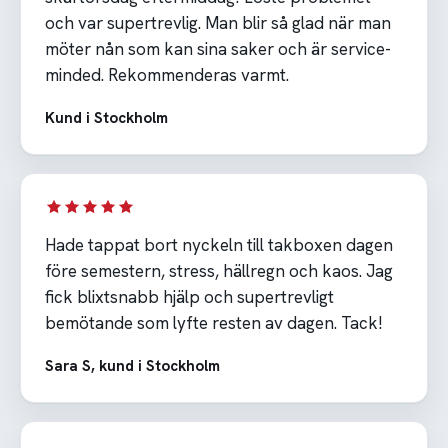
och var supertrevlig. Man blir så glad när man
möter nån som kan sina saker och är service-
minded. Rekommenderas varmt.
Kund i Stockholm
Hade tappat bort nyckeln till takboxen dagen
före semestern, stress, hällregn och kaos. Jag
fick blixtsnabb hjälp och supertrevligt
bemötande som lyfte resten av dagen. Tack!
Sara S, kund i Stockholm