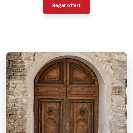
Begär offert