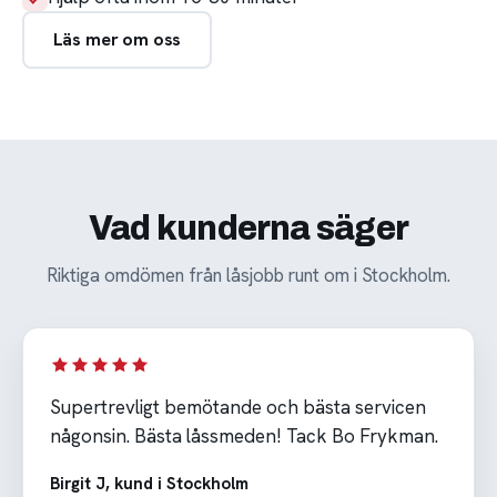
Läs mer om oss
Vad kunderna säger
Riktiga omdömen från låsjobb runt om i Stockholm.
Supertrevligt bemötande och bästa servicen
någonsin. Bästa låssmeden! Tack Bo Frykman.
Birgit J, kund i Stockholm