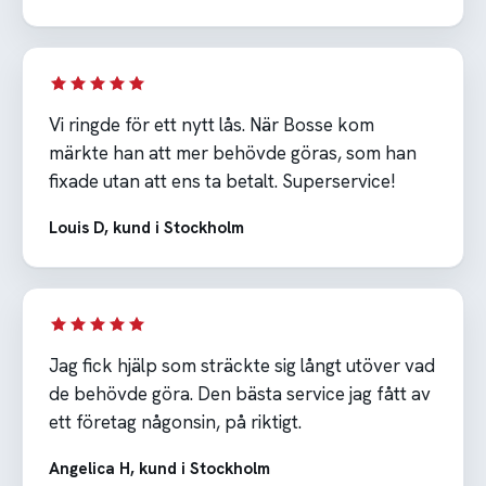
Vi ringde för ett nytt lås. När Bosse kom
märkte han att mer behövde göras, som han
fixade utan att ens ta betalt. Superservice!
Louis D, kund i Stockholm
Jag fick hjälp som sträckte sig långt utöver vad
de behövde göra. Den bästa service jag fått av
ett företag någonsin, på riktigt.
Angelica H, kund i Stockholm