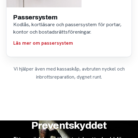
Passersystem
Kodlås, kortläsare och passersystem för portar,
kontor och bostadsrättsföreningar.
Läs mer om passersystem
Vi hjälper även med kassaskåp, avbruten nyckel och
inbrottsreparation, dygnet runt.
Preventskyddet