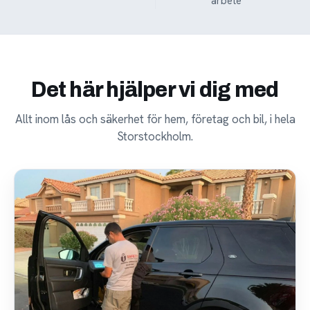
arbete
Det här hjälper vi dig med
Allt inom lås och säkerhet för hem, företag och bil, i hela
Storstockholm.