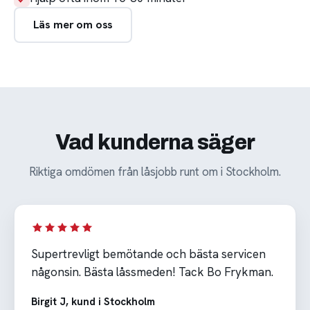
Läs mer om oss
Vad kunderna säger
Riktiga omdömen från låsjobb runt om i Stockholm.
Supertrevligt bemötande och bästa servicen
någonsin. Bästa låssmeden! Tack Bo Frykman.
Birgit J, kund i Stockholm