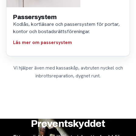
Passersystem
Kodlås, kortläsare och passersystem för portar,
kontor och bostadsrättsföreningar.
Läs mer om passersystem
Vi hjälper även med kassaskåp, avbruten nyckel och
inbrottsreparation, dygnet runt.
Preventskyddet