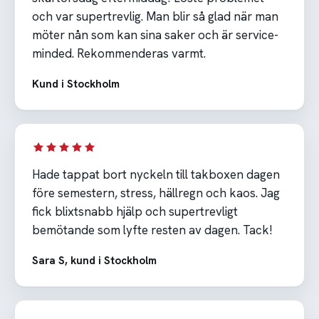
och var supertrevlig. Man blir så glad när man
möter nån som kan sina saker och är service-
minded. Rekommenderas varmt.
Kund i Stockholm
Hade tappat bort nyckeln till takboxen dagen
före semestern, stress, hällregn och kaos. Jag
fick blixtsnabb hjälp och supertrevligt
bemötande som lyfte resten av dagen. Tack!
Sara S, kund i Stockholm