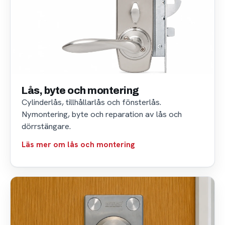
Lås, byte och montering
Cylinderlås, tillhållarlås och fönsterlås.
Nymontering, byte och reparation av lås och
dörrstängare.
Läs mer om lås och montering