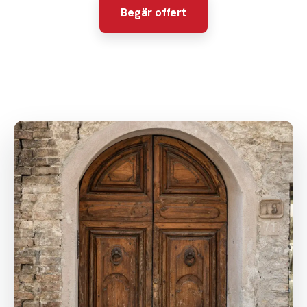
Begär offert