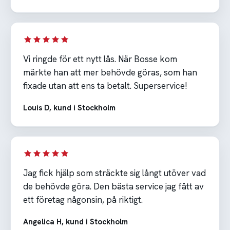
Vi ringde för ett nytt lås. När Bosse kom
märkte han att mer behövde göras, som han
fixade utan att ens ta betalt. Superservice!
Louis D, kund i Stockholm
Jag fick hjälp som sträckte sig långt utöver vad
de behövde göra. Den bästa service jag fått av
ett företag någonsin, på riktigt.
Angelica H, kund i Stockholm